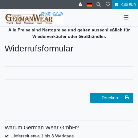
0,00 EUR
☰
Alle Preise sind Nettopreise und gelten ausschließlich für
Wiederverkäufer oder Großhändler.
Widerrufs­formular
Drucken
Warum German Wear GmbH?
Lieferzeit etwa 1 bis 3 Werktage