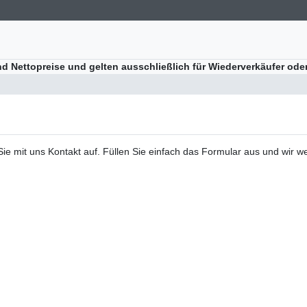
ind Nettopreise und gelten ausschließlich für Wiederverkäufer ode
 mit uns Kontakt auf. Füllen Sie einfach das Formular aus und wir we