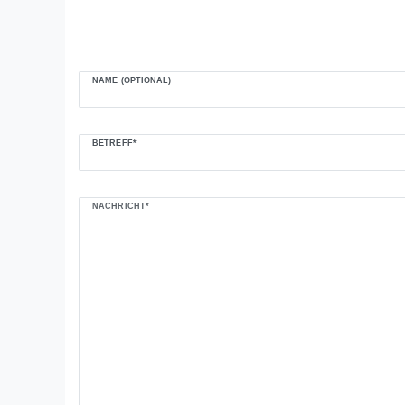
NAME (OPTIONAL)
BETREFF*
NACHRICHT*