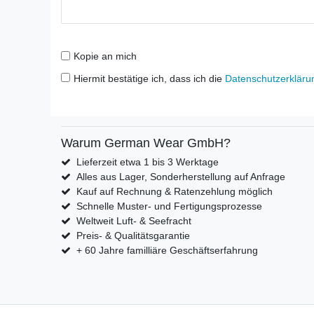
Kopie an mich
Hiermit bestätige ich, dass ich die
Daten­schutz­erkläru
Warum German Wear GmbH?
Lieferzeit etwa 1 bis 3 Werktage
Alles aus Lager, Sonderherstellung auf Anfrage
Kauf auf Rechnung & Ratenzehlung möglich
Schnelle Muster- und Fertigungsprozesse
Weltweit Luft- & Seefracht
Preis- & Qualitätsgarantie
+ 60 Jahre familliäre Geschäftserfahrung